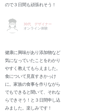
ので３日間も頑張れそう！
30代 デザイナー
オンライン体験
健康に興味があり添加物など
気になっていたことをわかり
やすく教えてもらえました。
食について見直すきかっけ
に。家族の食事を作りながら
でもできると聞いて、それな
らできそう！と３日間申し込
みました。楽しみです！