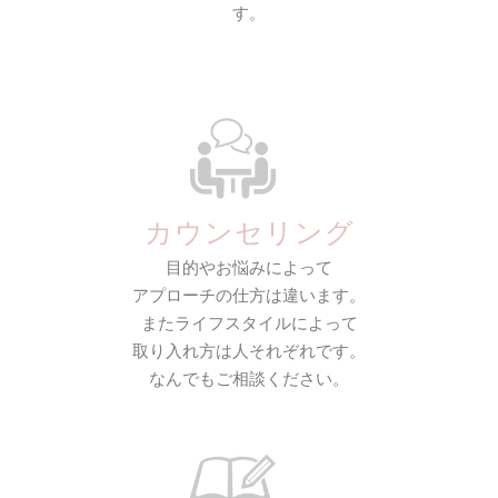
す。
カウンセリング
目的やお悩みによって
アプローチの仕方は違います。
またライフスタイルによって
取り入れ方は人それぞれです。
なんでもご相談ください。