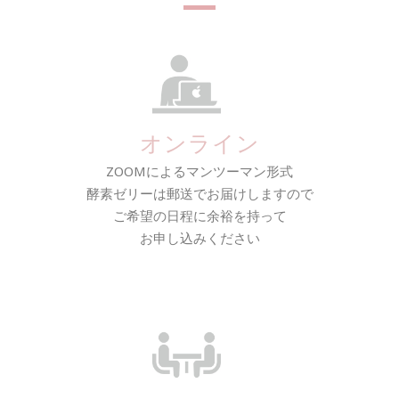
オンライン
ZOOMによるマンツーマン形式
酵素ゼリーは郵送でお届けしますので
ご希望の日程に余裕を持って
お申し込みください