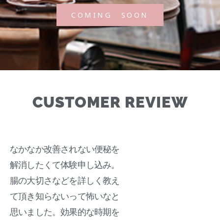
COMING SOON
CUSTOMER REVIEW
なかなか改善されない便秘を
解消したくて体験申し込み。
腸の大切さなどを詳しく教え
て頂き知らないって怖いなと
思いました。効果的な時期を