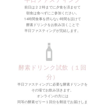
前日は２２時までに夕食を済ませて
朝食は食べずにご参加ください。
14時間食事を摂らない時間を設けて
酵素ドリンクをお飲み頂くことで
半日ファスティングが完結します。
酵素ドリンク試飲（１回
分）
半日ファスティングに必要な酵素ドリンクを
その場でお飲み頂きます。
オンラインの方には
同等の酵素ゼリー１回分を郵送でお届けしま