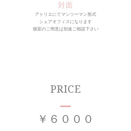
対面
アトリエにてマンツーマン形式
シェアオフィスになります
個室のご用意は別途ご相談下さい
PRICE
￥６０００