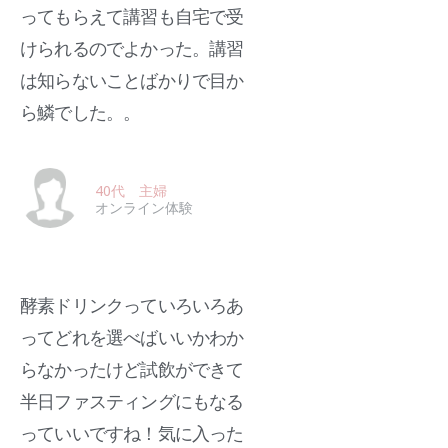
ってもらえて講習も自宅で受
けられるのでよかった。講習
は知らないことばかりで目か
ら鱗でした。。
40代 主婦
オンライン体験
酵素ドリンクっていろいろあ
ってどれを選べばいいかわか
らなかったけど試飲ができて
半日ファスティングにもなる
っていいですね！気に入った