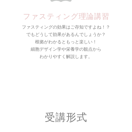
ファスティング理論講習
ファスティングの効果はご存知ですよね！？
でもどうして効果があるんでしょうか？
根拠がわかるともっと楽しい！
細胞デザイン学や栄養学の観点から
わかりやすく解説します。
受講形式