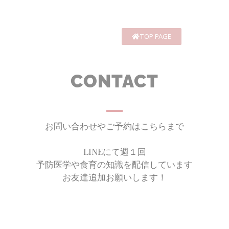
TOP PAGE
CONTACT
お問い合わせやご予約はこちらまで
LINEにて週１回
予防医学や食育の知識を配信しています
お友達追加お願いします！