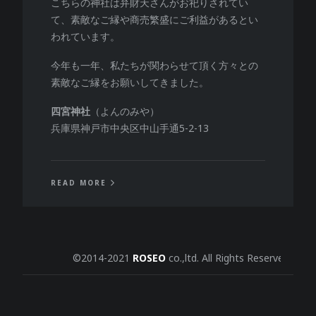
こちらの神社は弁財天さんがお祀りされてい
て、素敵なご縁や商売繁盛にご利益があるとい
われています。
今年も一年、私たちが関わらせて頂く方々との
素敵なご縁をお願いしてきました。
四宮神社
（よんのみや）
兵庫県神戸市中央区中山手通5-2-13
READ MORE
©2014-2021
ROSEO
co.,ltd. All Rights Reserved.