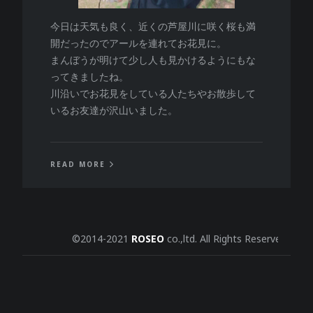
今日は天気も良く、近くの芦屋川に咲く桜も満
開だったのでアールを連れてお花見に。
まんぼうが明けて少し人も見かけるようにもな
ってきましたね。
川沿いでお花見をしている人たちやお散歩して
いるお友達が沢山いました。
READ MORE
©2014-2021
ROSEO
co.,ltd. All Rights Reserved.