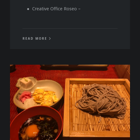
Creative Office Roseo –
READ MORE