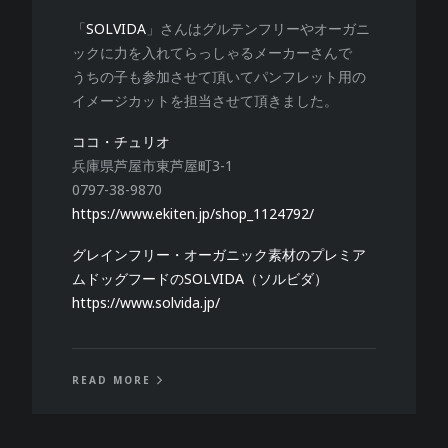
「
SOLVIDA
」さんはグルテンフリーやオーガニ
ックに力を入れてらっしゃるメーカーさんで
うちの子も参加させて頂いてパンフレット用の
イメージカットを担当させて頂きました。
ココ・チュリオ
兵庫県芦屋市東芦屋町3-1
0797-38-9870
https://www.ekiten.jp/shop_1124792/
グレインフリー・オーガニック素材のプレミア
ムドッグフードのSOLVIDA（ソルビダ）
https://www.solvida.jp/
READ MORE