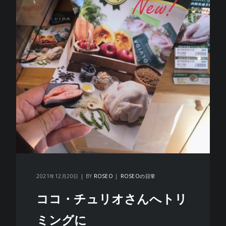
2021年12月20日
BY
ROSEO
ROSEOの日常
ココ・チュリオさんへトリ
ミングに