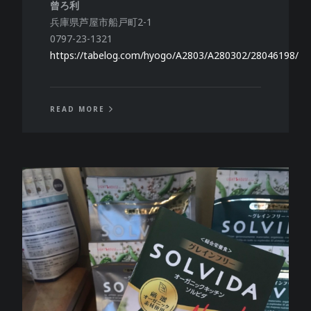
曾ろ利
兵庫県芦屋市船戸町2-1
0797-23-1321
https://tabelog.com/hyogo/A2803/A280302/28046198/
READ MORE