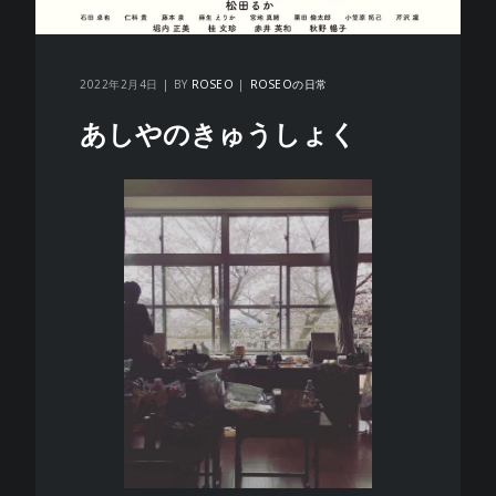
2022年2月4日
BY
ROSEO
ROSEOの日常
あしやのきゅうしょく